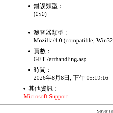
錯誤類型：
(0x0)
瀏覽器類型：
Mozilla/4.0 (compatible; Win3
頁數：
GET /errhandling.asp
時間：
2026年8月8日, 下午 05:19:16
其他資訊：
Microsoft Support
Server Ti