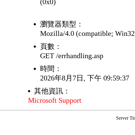
(0x0)
瀏覽器類型：
Mozilla/4.0 (compatible; Win3
頁數：
GET /errhandling.asp
時間：
2026年8月7日, 下午 09:59:37
其他資訊：
Microsoft Support
Server Ti